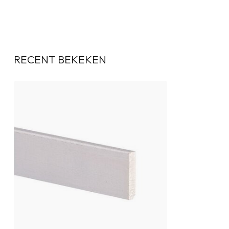
RECENT BEKEKEN