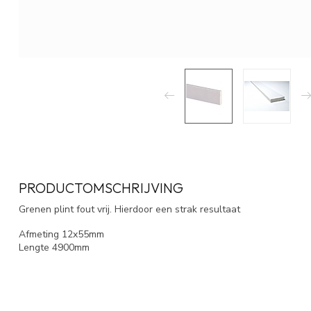
PRODUCTOMSCHRIJVING
Grenen plint fout vrij. Hierdoor een strak resultaat
Afmeting 12x55mm
Lengte 4900mm