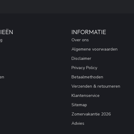
IEËN
INFORMATIE
ng
Over ons
Algemene voorwaarden
Disclaimer
Privacy Policy
en
Betaalmethoden
Verzenden & retourneren
Klantenservice
Sitemap
Zomervakantie 2026
Advies