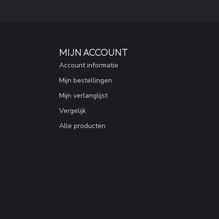
MIJN ACCOUNT
Account informatie
Mijn bestellingen
Mijn verlanglijst
Vergelijk
Alle producten