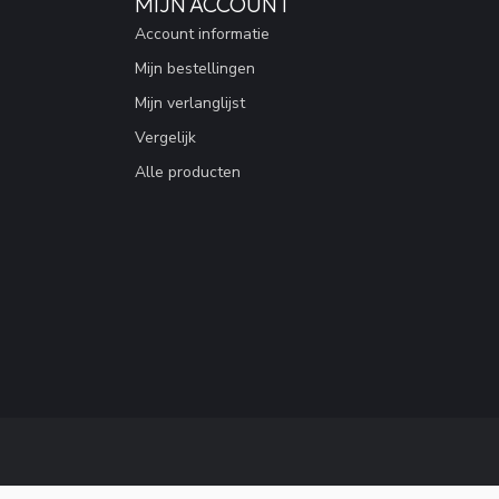
MIJN ACCOUNT
Account informatie
Mijn bestellingen
Mijn verlanglijst
Vergelijk
Alle producten