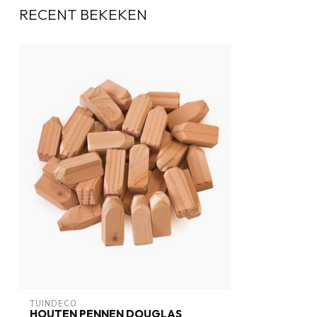
RECENT BEKEKEN
TUINDECO 
HOUTEN PENNEN DOUGLAS