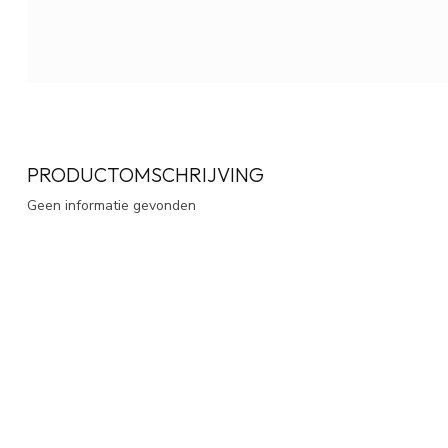
PRODUCTOMSCHRIJVING
Geen informatie gevonden