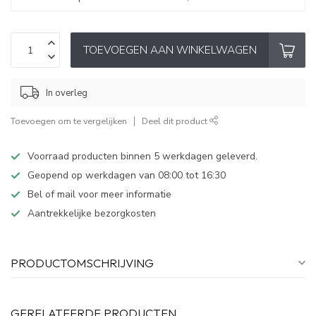
TOEVOEGEN AAN WINKELWAGEN
In overleg
Toevoegen om te vergelijken
Deel dit product
Voorraad producten binnen 5 werkdagen geleverd.
Geopend op werkdagen van 08:00 tot 16:30
Bel of mail voor meer informatie
Aantrekkelijke bezorgkosten
PRODUCTOMSCHRIJVING
GERELATEERDE PRODUCTEN