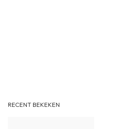
RECENT BEKEKEN