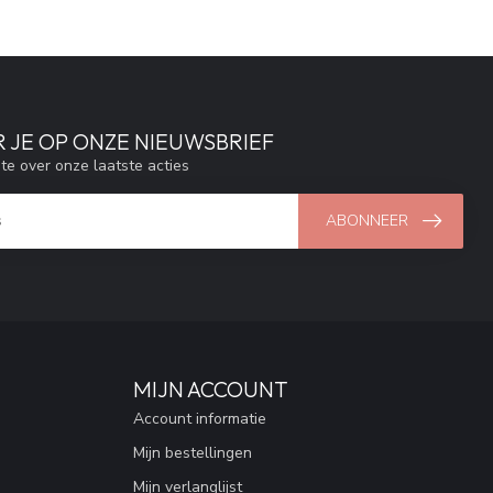
 JE OP ONZE NIEUWSBRIEF
gte over onze laatste acties
ABONNEER
MIJN ACCOUNT
Account informatie
Mijn bestellingen
Mijn verlanglijst