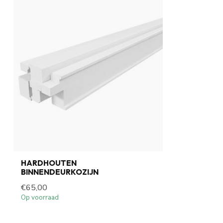
HARDHOUTEN
BINNENDEURKOZIJN
€65,00
Op voorraad