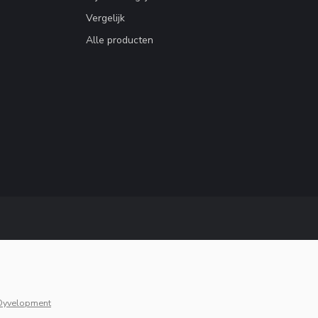
Vergelijk
Alle producten
Dyvelopment