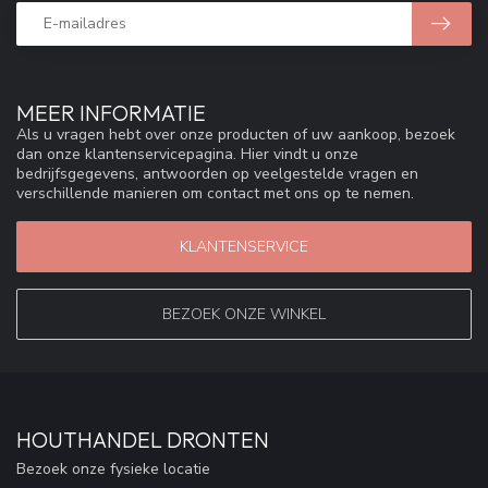
MEER INFORMATIE
Als u vragen hebt over onze producten of uw aankoop, bezoek
dan onze klantenservicepagina. Hier vindt u onze
bedrijfsgegevens, antwoorden op veelgestelde vragen en
verschillende manieren om contact met ons op te nemen.
KLANTENSERVICE
BEZOEK ONZE WINKEL
HOUTHANDEL DRONTEN
Bezoek onze fysieke locatie