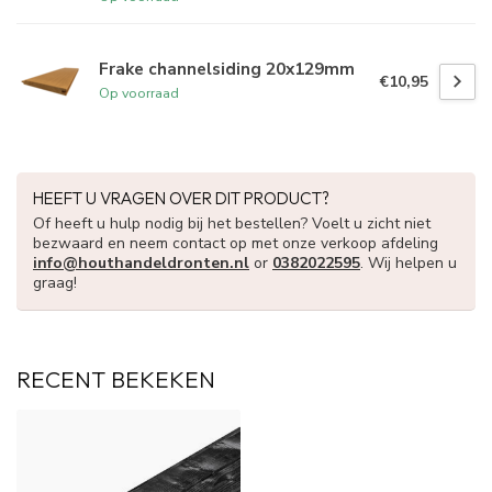
Frake channelsiding 20x129mm
€10,95
Op voorraad
HEEFT U VRAGEN OVER DIT PRODUCT?
Of heeft u hulp nodig bij het bestellen? Voelt u zicht niet
bezwaard en neem contact op met onze verkoop afdeling
info@houthandeldronten.nl
or
0382022595
. Wij helpen u
graag!
RECENT BEKEKEN