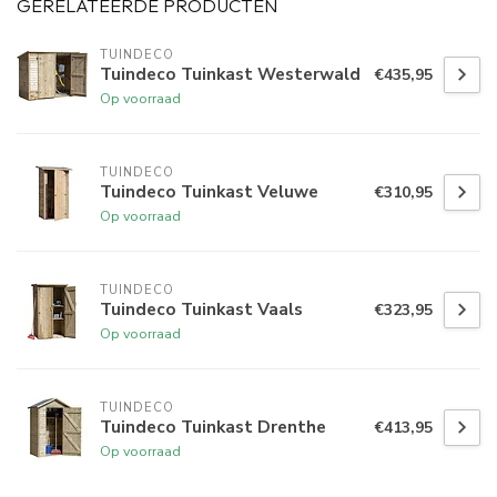
GERELATEERDE PRODUCTEN
TUINDECO 
Tuindeco Tuinkast Westerwald
€435,95
Op voorraad
TUINDECO 
Tuindeco Tuinkast Veluwe
€310,95
Op voorraad
TUINDECO 
Tuindeco Tuinkast Vaals
€323,95
Op voorraad
TUINDECO 
Tuindeco Tuinkast Drenthe
€413,95
Op voorraad