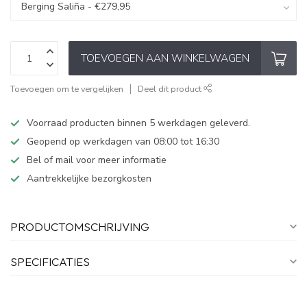
TOEVOEGEN AAN WINKELWAGEN
Toevoegen om te vergelijken
Deel dit product
Voorraad producten binnen 5 werkdagen geleverd.
Geopend op werkdagen van 08:00 tot 16:30
Bel of mail voor meer informatie
Aantrekkelijke bezorgkosten
PRODUCTOMSCHRIJVING
SPECIFICATIES