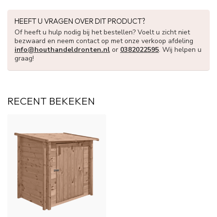
HEEFT U VRAGEN OVER DIT PRODUCT?
Of heeft u hulp nodig bij het bestellen? Voelt u zicht niet
bezwaard en neem contact op met onze verkoop afdeling
info@houthandeldronten.nl
or
0382022595
. Wij helpen u
graag!
RECENT BEKEKEN