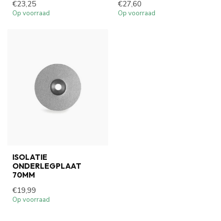
€23,25
€27,60
Op voorraad
Op voorraad
ISOLATIE
ONDERLEGPLAAT
70MM
€19,99
Op voorraad