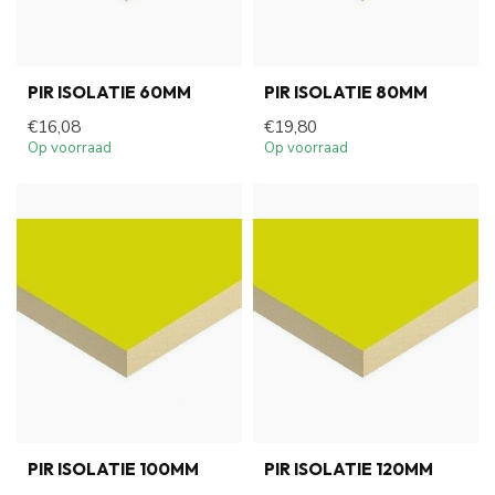
PIR ISOLATIE 60MM
PIR ISOLATIE 80MM
€16,08
€19,80
Op voorraad
Op voorraad
PIR ISOLATIE 100MM
PIR ISOLATIE 120MM