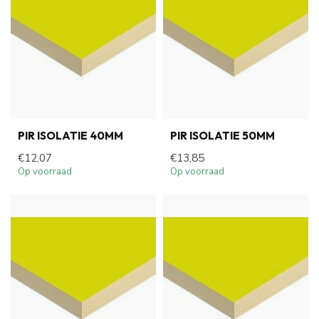
PIR ISOLATIE 40MM
PIR ISOLATIE 50MM
€12,07
€13,85
Op voorraad
Op voorraad