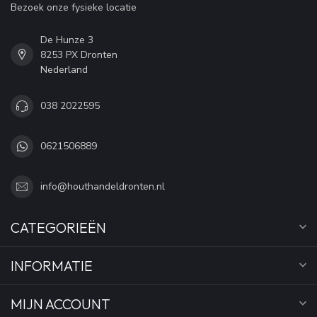
Bezoek onze fysieke locatie
De Hunze 3
8253 PX Dronten
Nederland
038 2022595
0621506889
info@houthandeldronten.nl
CATEGORIEËN
INFORMATIE
MIJN ACCOUNT