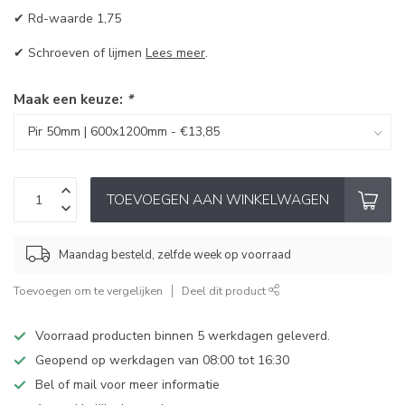
✔ Rd-waarde 1,75
✔ Schroeven of lijmen
Lees meer
.
Maak een keuze:
*
TOEVOEGEN AAN WINKELWAGEN
Maandag besteld, zelfde week op voorraad
Toevoegen om te vergelijken
Deel dit product
Voorraad producten binnen 5 werkdagen geleverd.
Geopend op werkdagen van 08:00 tot 16:30
Bel of mail voor meer informatie