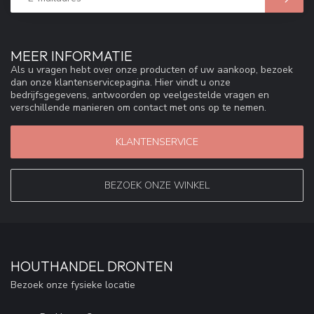
MEER INFORMATIE
Als u vragen hebt over onze producten of uw aankoop, bezoek
dan onze klantenservicepagina. Hier vindt u onze
bedrijfsgegevens, antwoorden op veelgestelde vragen en
verschillende manieren om contact met ons op te nemen.
KLANTENSERVICE
BEZOEK ONZE WINKEL
HOUTHANDEL DRONTEN
Bezoek onze fysieke locatie