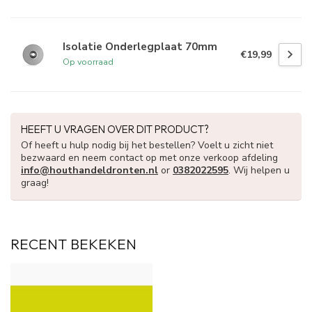
Isolatie Onderlegplaat 70mm
€19,99
Op voorraad
HEEFT U VRAGEN OVER DIT PRODUCT?
Of heeft u hulp nodig bij het bestellen? Voelt u zicht niet
bezwaard en neem contact op met onze verkoop afdeling
info@houthandeldronten.nl
or
0382022595
. Wij helpen u
graag!
RECENT BEKEKEN