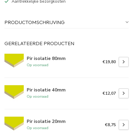
Aantrekkelijke bezorgkosten
PRODUCTOMSCHRIJVING
GERELATEERDE PRODUCTEN
Pir isolatie 80mm
€19,80
Op voorraad
Pir isolatie 40mm
€12,07
Op voorraad
Pir isolatie 20mm
€8,75
Op voorraad