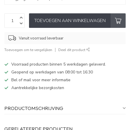
TOEVOEGEN AAN WINKELWAGEN
Vanuit voorraad leverbaar
Toevoegen om te vergelijken
Deel dit product
Voorraad producten binnen 5 werkdagen geleverd.
Geopend op werkdagen van 08:00 tot 16:30
Bel of mail voor meer informatie
Aantrekkelijke bezorgkosten
PRODUCTOMSCHRIJVING
GERELATEERDE PRODUCTEN