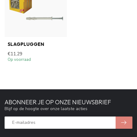
SLAGPLUGGEN
€11,29
Op voorraad
ABONNEER JE OP ONZE NIEUWSBRIEF
Blijf op de hoogte over onze laatste acties