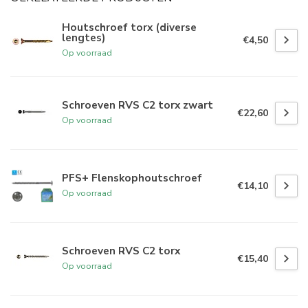
Houtschroef torx (diverse
lengtes)
€4,50
Op voorraad
Schroeven RVS C2 torx zwart
€22,60
Op voorraad
PFS+ Flenskophoutschroef
€14,10
Op voorraad
Schroeven RVS C2 torx
€15,40
Op voorraad