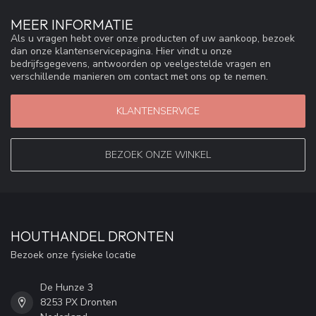
MEER INFORMATIE
Als u vragen hebt over onze producten of uw aankoop, bezoek
dan onze klantenservicepagina. Hier vindt u onze
bedrijfsgegevens, antwoorden op veelgestelde vragen en
verschillende manieren om contact met ons op te nemen.
KLANTENSERVICE
BEZOEK ONZE WINKEL
HOUTHANDEL DRONTEN
Bezoek onze fysieke locatie
De Hunze 3
8253 PX Dronten