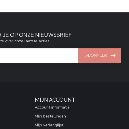
 JE OP ONZE NIEUWSBRIEF
gte over onze laatste acties
ABONNEER
MIJN ACCOUNT
Account informatie
Mijn bestellingen
Mijn verlanglijst