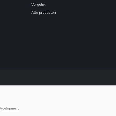
Vergelijk
Alle producten
Dyvelopment