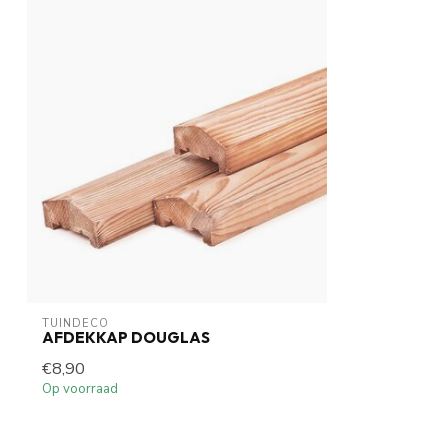
TUINDECO 
AFDEKKAP DOUGLAS
€8,90
Op voorraad