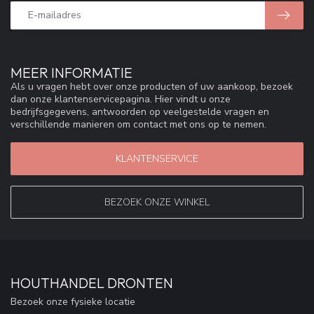
MEER INFORMATIE
Als u vragen hebt over onze producten of uw aankoop, bezoek
dan onze klantenservicepagina. Hier vindt u onze
bedrijfsgegevens, antwoorden op veelgestelde vragen en
verschillende manieren om contact met ons op te nemen.
KLANTENSERVICE
BEZOEK ONZE WINKEL
HOUTHANDEL DRONTEN
Bezoek onze fysieke locatie