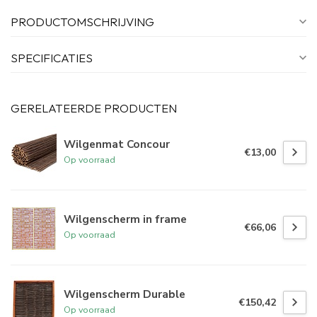
PRODUCTOMSCHRIJVING
SPECIFICATIES
GERELATEERDE PRODUCTEN
Wilgenmat Concour
€13,00
Op voorraad
Wilgenscherm in frame
€66,06
Op voorraad
Wilgenscherm Durable
€150,42
Op voorraad