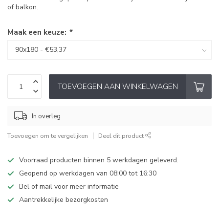
of balkon.
Maak een keuze:
*
TOEVOEGEN AAN WINKELWAGEN
In overleg
Toevoegen om te vergelijken
Deel dit product
Voorraad producten binnen 5 werkdagen geleverd.
Geopend op werkdagen van 08:00 tot 16:30
Bel of mail voor meer informatie
Aantrekkelijke bezorgkosten