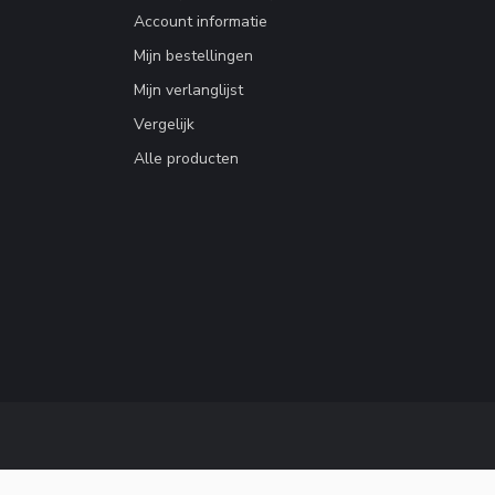
Account informatie
Mijn bestellingen
Mijn verlanglijst
Vergelijk
Alle producten