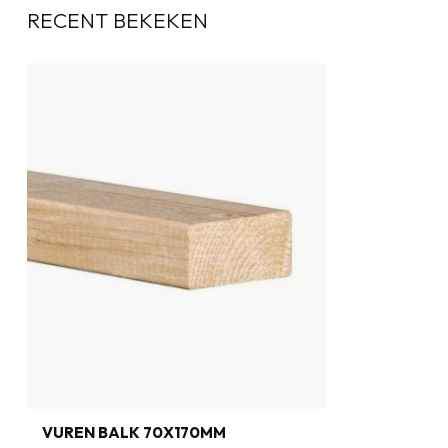
RECENT BEKEKEN
VUREN BALK 70X170MM