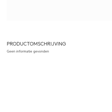
PRODUCTOMSCHRIJVING
Geen informatie gevonden