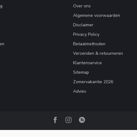
ng
Over ons
Algemene voorwaarden
Disclaimer
Privacy Policy
en
Betaalmethoden
Verzenden & retourneren
Klantenservice
Sitemap
Zomervakantie 2026
Advies