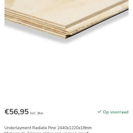
€56,95
Op voorraad
Incl. btw
Underlayment Radiata Pine 2440x1220x18mm