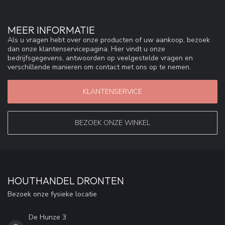
MEER INFORMATIE
Als u vragen hebt over onze producten of uw aankoop, bezoek
dan onze klantenservicepagina. Hier vindt u onze
bedrijfsgegevens, antwoorden op veelgestelde vragen en
verschillende manieren om contact met ons op te nemen.
KLANTENSERVICE
BEZOEK ONZE WINKEL
HOUTHANDEL DRONTEN
Bezoek onze fysieke locatie
De Hunze 3