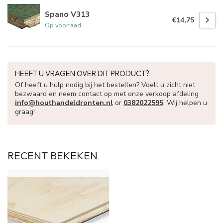
Spano V313
€14,75
Op voorraad
HEEFT U VRAGEN OVER DIT PRODUCT?
Of heeft u hulp nodig bij het bestellen? Voelt u zicht niet
bezwaard en neem contact op met onze verkoop afdeling
info@houthandeldronten.nl
or
0382022595
. Wij helpen u
graag!
RECENT BEKEKEN