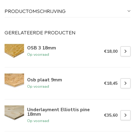
PRODUCTOMSCHRIJVING
GERELATEERDE PRODUCTEN
OSB 3 18mm
€18,00
Op voorraad
Osb plaat 9mm
€18,45
Op voorraad
Underlayment Elliottis pine
18mm
€35,60
Op voorraad