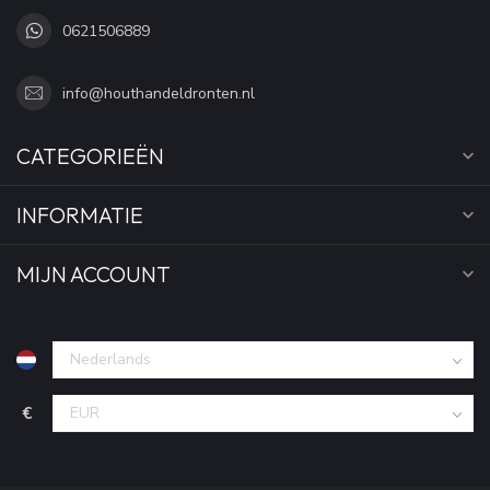
0621506889
info@houthandeldronten.nl
CATEGORIEËN
INFORMATIE
MIJN ACCOUNT
€