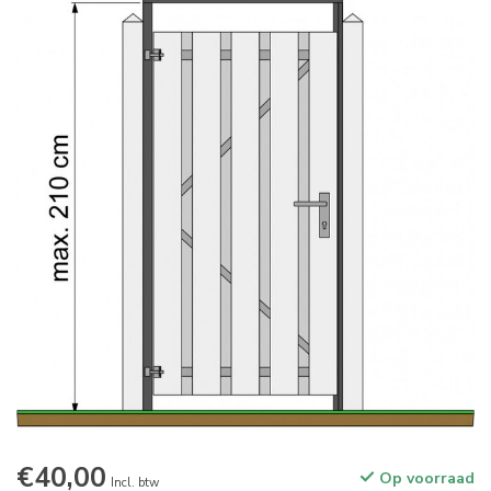
€40,00
Op voorraad
Incl. btw