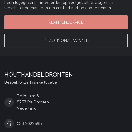
bedrijfsgegevens, antwoorden op veelgestelde vragen en
verschillende manieren om contact met ons op te nemen.
KLANTENSERVICE
BEZOEK ONZE WINKEL
HOUTHANDEL DRONTEN
Bezoek onze fysieke locatie
De Hunze 3
8253 PX Dronten
Nederland
038 2022595