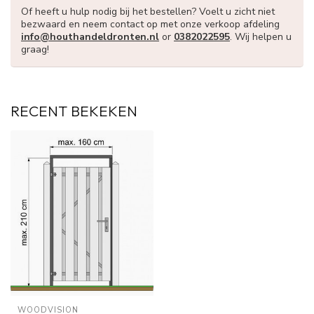
Of heeft u hulp nodig bij het bestellen? Voelt u zicht niet
bezwaard en neem contact op met onze verkoop afdeling
info@houthandeldronten.nl
or
0382022595
. Wij helpen u
graag!
RECENT BEKEKEN
WOODVISION