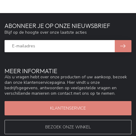
ABONNEER JE OP ONZE NIEUWSBRIEF
Blijf op de hoogte over onze laatste acties
MEER INFORMATIE
Als u vragen hebt over onze producten of uw aankoop, bezoek
dan onze klantenservicepagina. Hier vindt u onze
bedrijfsgegevens, antwoorden op veelgestelde vragen en
verschillende manieren om contact met ons op te nemen.
KLANTENSERVICE
BEZOEK ONZE WINKEL