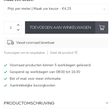
TOEVOEGEN AAN WINKELWAGEN
Vanuit voorraad leverbaar
Toevoegen om te vergelijken
Deel dit product
Voorraad producten binnen 5 werkdagen geleverd.
Geopend op werkdagen van 08:00 tot 16:30
Bel of mail voor meer informatie
Aantrekkelijke bezorgkosten
PRODUCTOMSCHRIJVING