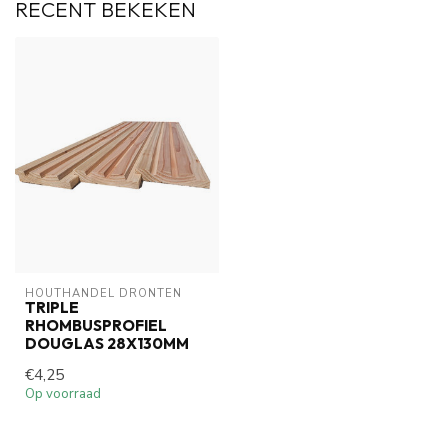
RECENT BEKEKEN
HOUTHANDEL DRONTEN
TRIPLE
RHOMBUSPROFIEL
DOUGLAS 28X130MM
€4,25
Op voorraad