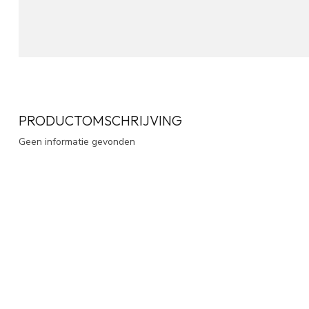
PRODUCTOMSCHRIJVING
Geen informatie gevonden