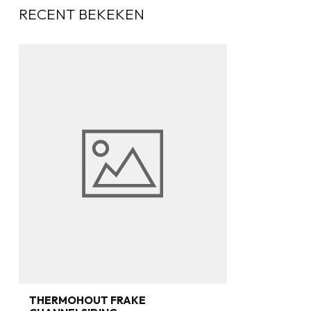
RECENT BEKEKEN
THERMOHOUT FRAKE