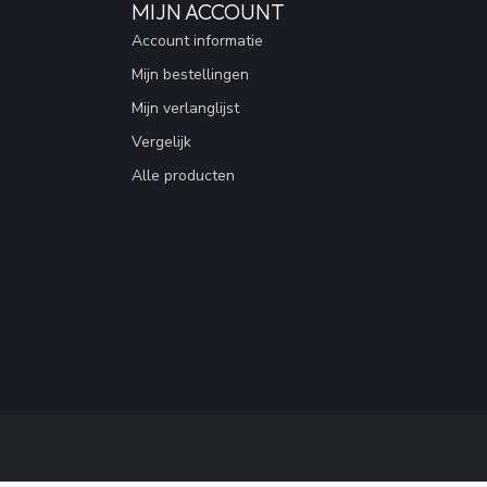
MIJN ACCOUNT
Account informatie
Mijn bestellingen
Mijn verlanglijst
Vergelijk
Alle producten