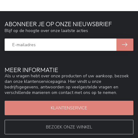
ABONNEER JE OP ONZE NIEUWSBRIEF
Blijf op de hoogte over onze laatste acties
MEER INFORMATIE
Als u vragen hebt over onze producten of uw aankoop, bezoek
dan onze klantenservicepagina. Hier vindt u onze
bedrijfsgegevens, antwoorden op veelgestelde vragen en
verschillende manieren om contact met ons op te nemen.
KLANTENSERVICE
BEZOEK ONZE WINKEL