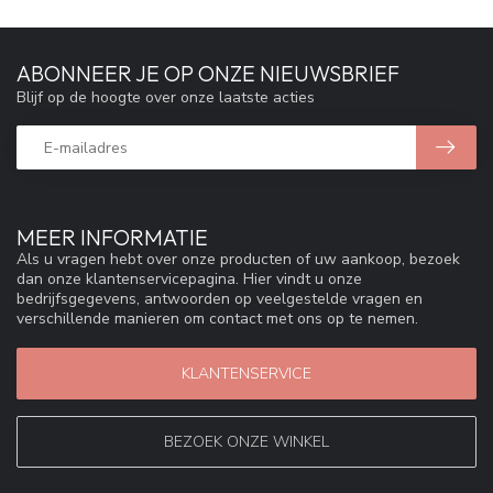
ABONNEER JE OP ONZE NIEUWSBRIEF
Blijf op de hoogte over onze laatste acties
MEER INFORMATIE
Als u vragen hebt over onze producten of uw aankoop, bezoek
dan onze klantenservicepagina. Hier vindt u onze
bedrijfsgegevens, antwoorden op veelgestelde vragen en
verschillende manieren om contact met ons op te nemen.
KLANTENSERVICE
BEZOEK ONZE WINKEL