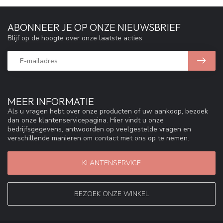
ABONNEER JE OP ONZE NIEUWSBRIEF
Blijf op de hoogte over onze laatste acties
MEER INFORMATIE
Als u vragen hebt over onze producten of uw aankoop, bezoek
dan onze klantenservicepagina. Hier vindt u onze
bedrijfsgegevens, antwoorden op veelgestelde vragen en
verschillende manieren om contact met ons op te nemen.
KLANTENSERVICE
BEZOEK ONZE WINKEL