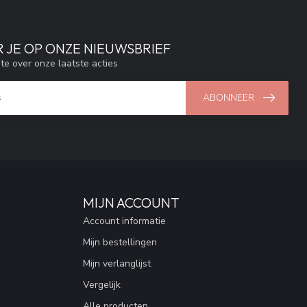
 JE OP ONZE NIEUWSBRIEF
gte over onze laatste acties
ABONNEER
MIJN ACCOUNT
Account informatie
Mijn bestellingen
Mijn verlanglijst
Vergelijk
Alle producten