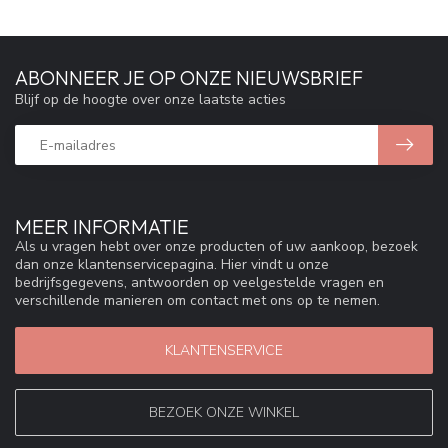
ABONNEER JE OP ONZE NIEUWSBRIEF
Blijf op de hoogte over onze laatste acties
MEER INFORMATIE
Als u vragen hebt over onze producten of uw aankoop, bezoek
dan onze klantenservicepagina. Hier vindt u onze
bedrijfsgegevens, antwoorden op veelgestelde vragen en
verschillende manieren om contact met ons op te nemen.
KLANTENSERVICE
BEZOEK ONZE WINKEL