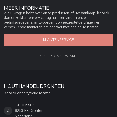
MEER INFORMATIE
Als u vragen hebt over onze producten of uw aankoop, bezoek
dan onze klantenservicepagina. Hier vindt u onze
bedrijfsgegevens, antwoorden op veelgestelde vragen en
verschillende manieren om contact met ons op te nemen.
KLANTENSERVICE
BEZOEK ONZE WINKEL
HOUTHANDEL DRONTEN
Bezoek onze fysieke locatie
De Hunze 3
8253 PX Dronten
Nederland