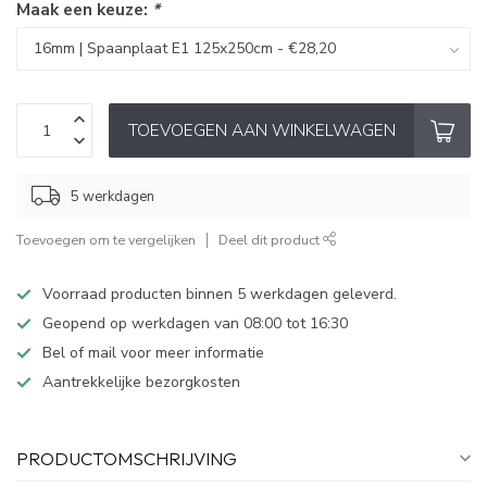
Maak een keuze:
*
TOEVOEGEN AAN WINKELWAGEN
5 werkdagen
Toevoegen om te vergelijken
Deel dit product
Voorraad producten binnen 5 werkdagen geleverd.
Geopend op werkdagen van 08:00 tot 16:30
Bel of mail voor meer informatie
Aantrekkelijke bezorgkosten
PRODUCTOMSCHRIJVING