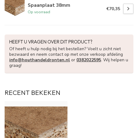
Spaanplaat 38mm
€70,35
Op voorraad
HEEFT U VRAGEN OVER DIT PRODUCT?
Of heeft u hulp nodig bij het bestellen? Voelt u zicht niet
bezwaard en neem contact op met onze verkoop afdeling
info@houthandeldronten.nl
or
0382022595
. Wij helpen u
graag!
RECENT BEKEKEN