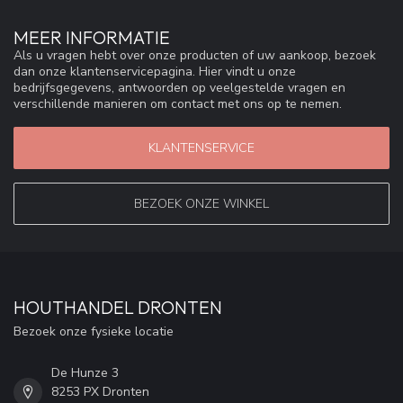
MEER INFORMATIE
Als u vragen hebt over onze producten of uw aankoop, bezoek
dan onze klantenservicepagina. Hier vindt u onze
bedrijfsgegevens, antwoorden op veelgestelde vragen en
verschillende manieren om contact met ons op te nemen.
KLANTENSERVICE
BEZOEK ONZE WINKEL
HOUTHANDEL DRONTEN
Bezoek onze fysieke locatie
De Hunze 3
8253 PX Dronten