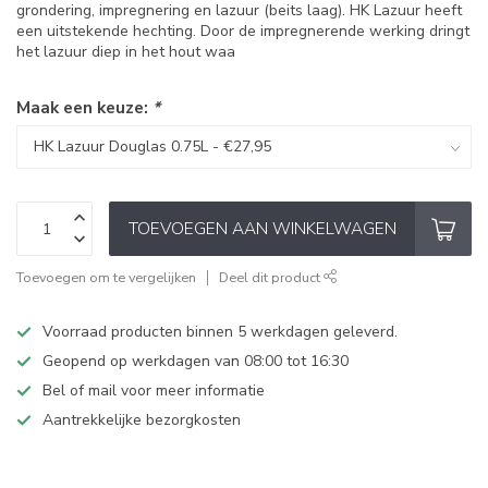
grondering, impregnering en lazuur (beits laag). HK Lazuur heeft
een uitstekende hechting. Door de impregnerende werking dringt
het lazuur diep in het hout waa
Maak een keuze:
*
TOEVOEGEN AAN WINKELWAGEN
Toevoegen om te vergelijken
Deel dit product
Voorraad producten binnen 5 werkdagen geleverd.
Geopend op werkdagen van 08:00 tot 16:30
Bel of mail voor meer informatie
Aantrekkelijke bezorgkosten