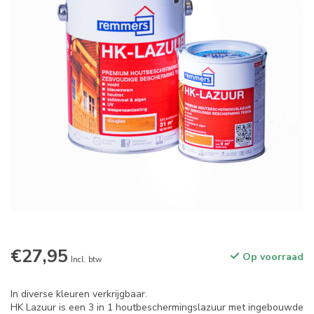
€27,95
Op voorraad
Incl. btw
In diverse kleuren verkrijgbaar.
HK Lazuur is een 3 in 1 houtbeschermingslazuur met ingebouwde