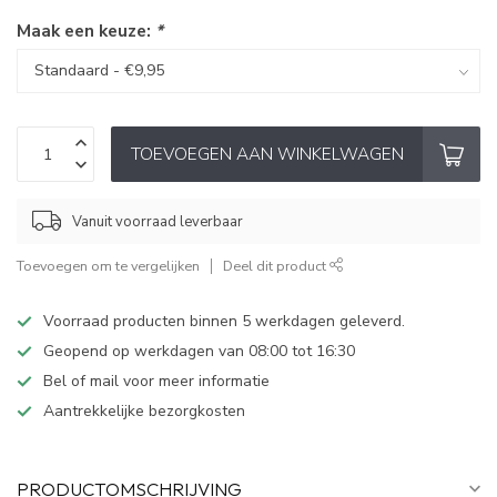
Maak een keuze:
*
TOEVOEGEN AAN WINKELWAGEN
Vanuit voorraad leverbaar
Toevoegen om te vergelijken
Deel dit product
Voorraad producten binnen 5 werkdagen geleverd.
Geopend op werkdagen van 08:00 tot 16:30
Bel of mail voor meer informatie
Aantrekkelijke bezorgkosten
PRODUCTOMSCHRIJVING