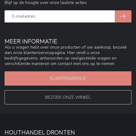
Blijf op de hoogte over onze laatste acties
MEER INFORMATIE
Als u vragen hebt over onze producten of uw aankoop, bezoek
dan onze klantenservicepagina. Hier vindt u onze
bedrijfsgegevens, antwoorden op veelgestelde vragen en
verschillende manieren om contact met ons op te nemen.
KLANTENSERVICE
BEZOEK ONZE WINKEL
HOUTHANDEL DRONTEN