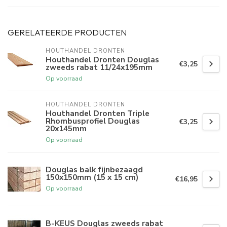
GERELATEERDE PRODUCTEN
HOUTHANDEL DRONTEN
Houthandel Dronten Douglas
€3,25
zweeds rabat 11/24x195mm
Op voorraad
HOUTHANDEL DRONTEN
Houthandel Dronten Triple
Rhombusprofiel Douglas
€3,25
20x145mm
Op voorraad
Douglas balk fijnbezaagd
150x150mm (15 x 15 cm)
€16,95
Op voorraad
B-KEUS Douglas zweeds rabat