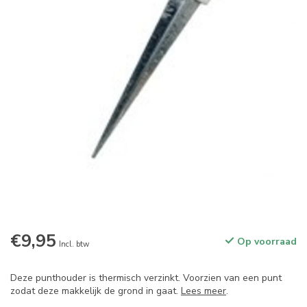
€9,95
Op voorraad
Incl. btw
Deze punthouder is thermisch verzinkt. Voorzien van een punt
zodat deze makkelijk de grond in gaat.
Lees meer
.