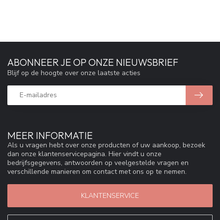
ABONNEER JE OP ONZE NIEUWSBRIEF
Blijf op de hoogte over onze laatste acties
MEER INFORMATIE
Als u vragen hebt over onze producten of uw aankoop, bezoek
dan onze klantenservicepagina. Hier vindt u onze
bedrijfsgegevens, antwoorden op veelgestelde vragen en
verschillende manieren om contact met ons op te nemen.
KLANTENSERVICE