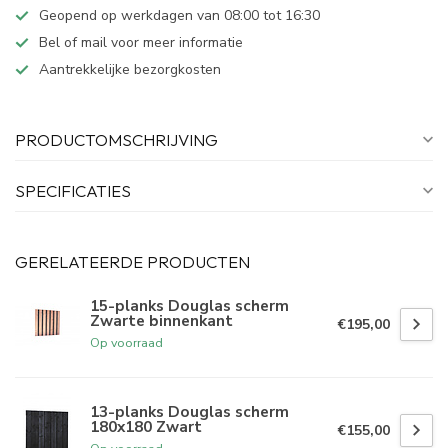
Geopend op werkdagen van 08:00 tot 16:30
Bel of mail voor meer informatie
Aantrekkelijke bezorgkosten
PRODUCTOMSCHRIJVING
SPECIFICATIES
GERELATEERDE PRODUCTEN
15-planks Douglas scherm
Zwarte binnenkant
€195,00
Op voorraad
13-planks Douglas scherm
180x180 Zwart
€155,00