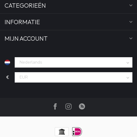
CATEGORIEËN
INFORMATIE
MIJN ACCOUNT
€