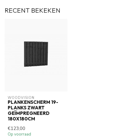
RECENT BEKEKEN
WOODVISION
PLANKENSCHERM 19-
PLANKS ZWART
GEÏMPREGNEERD
180X180CM
€123,00
Op voorraad