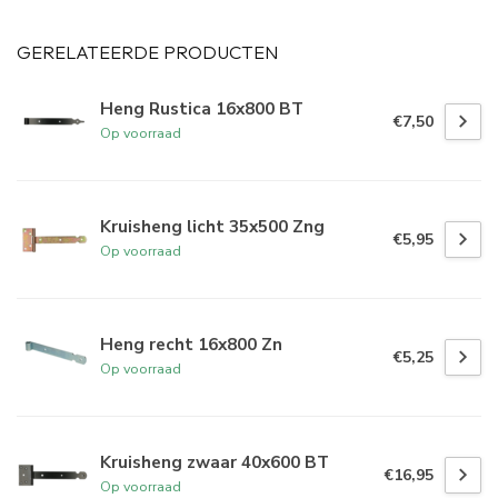
GERELATEERDE PRODUCTEN
Heng Rustica 16x800 BT
€7,50
Op voorraad
Kruisheng licht 35x500 Zng
€5,95
Op voorraad
Heng recht 16x800 Zn
€5,25
Op voorraad
Kruisheng zwaar 40x600 BT
€16,95
Op voorraad