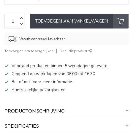
TOEVOEGEN AAN WINKELWAGEN
Vanuit voorraad leverbaar
Toevoegen om te vergelijken
Deel dit product
Voorraad producten binnen 5 werkdagen geleverd.
Geopend op werkdagen van 08:00 tot 16:30
Bel of mail voor meer informatie
Aantrekkelijke bezorgkosten
PRODUCTOMSCHRIJVING
SPECIFICATIES