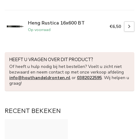
Heng Rustica 16x600 BT
€6,50
Op voorraad
HEEFT U VRAGEN OVER DIT PRODUCT?
Of heeft u hulp nodig bij het bestellen? Voelt u zicht niet
bezwaard en neem contact op met onze verkoop afdeling
info@houthandeldronten.nl
or
0382022595
. Wij helpen u
graag!
RECENT BEKEKEN