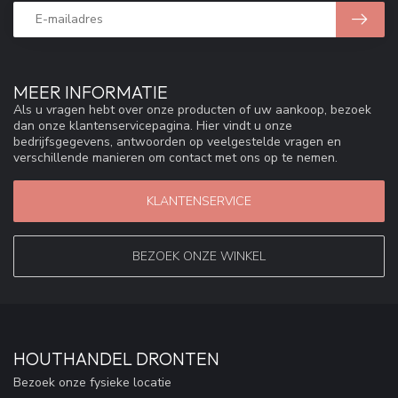
MEER INFORMATIE
Als u vragen hebt over onze producten of uw aankoop, bezoek
dan onze klantenservicepagina. Hier vindt u onze
bedrijfsgegevens, antwoorden op veelgestelde vragen en
verschillende manieren om contact met ons op te nemen.
KLANTENSERVICE
BEZOEK ONZE WINKEL
HOUTHANDEL DRONTEN
Bezoek onze fysieke locatie