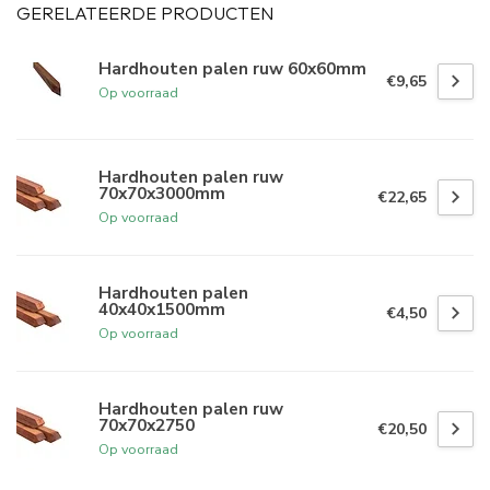
GERELATEERDE PRODUCTEN
Hardhouten palen ruw 60x60mm
€9,65
Op voorraad
Hardhouten palen ruw
70x70x3000mm
€22,65
Op voorraad
Hardhouten palen
40x40x1500mm
€4,50
Op voorraad
Hardhouten palen ruw
70x70x2750
€20,50
Op voorraad