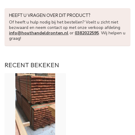
HEEFT U VRAGEN OVER DIT PRODUCT?
Of heeft u hulp nodig bij het bestellen? Voelt u zicht niet
bezwaard en neem contact op met onze verkoop afdeling
info@houthandeldronten.nl
or
0382022595
. Wij helpen u
graag!
RECENT BEKEKEN