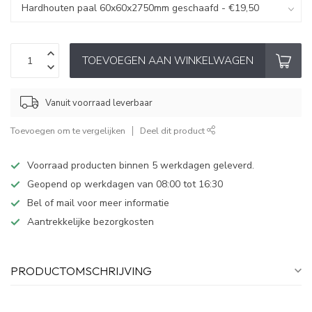
TOEVOEGEN AAN WINKELWAGEN
Vanuit voorraad leverbaar
Toevoegen om te vergelijken
Deel dit product
Voorraad producten binnen 5 werkdagen geleverd.
Geopend op werkdagen van 08:00 tot 16:30
Bel of mail voor meer informatie
Aantrekkelijke bezorgkosten
PRODUCTOMSCHRIJVING