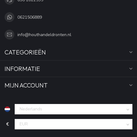
0621506889
info@houthandeldronten.nl
CATEGORIEËN
INFORMATIE
MIJN ACCOUNT
€