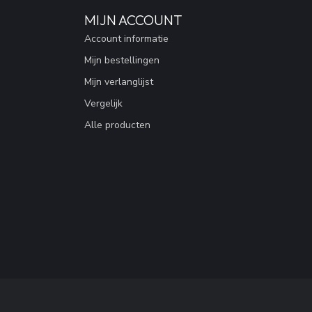
MIJN ACCOUNT
Account informatie
Mijn bestellingen
Mijn verlanglijst
Vergelijk
Alle producten