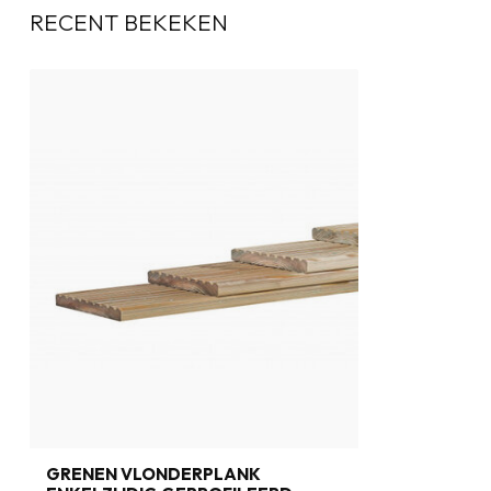
RECENT BEKEKEN
GRENEN VLONDERPLANK