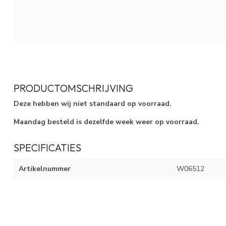
PRODUCTOMSCHRIJVING
Deze hebben wij niet standaard op voorraad.
Maandag besteld is dezelfde week weer op voorraad.
SPECIFICATIES
Artikelnummer
W06512