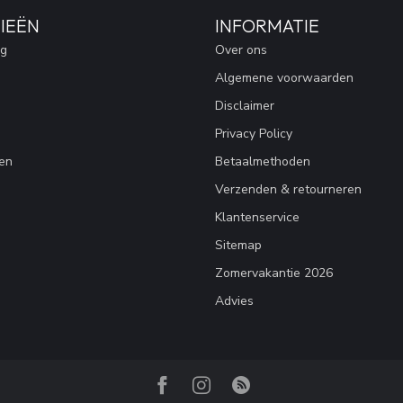
IEËN
INFORMATIE
ng
Over ons
Algemene voorwaarden
Disclaimer
Privacy Policy
en
Betaalmethoden
Verzenden & retourneren
Klantenservice
Sitemap
Zomervakantie 2026
Advies