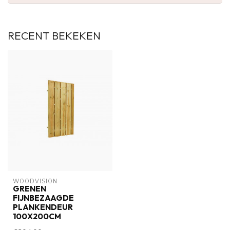
RECENT BEKEKEN
WOODVISION
GRENEN
FIJNBEZAAGDE
PLANKENDEUR
100X200CM