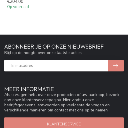
€204,00
Op voorraad
ABONNEER JE OP ONZE NIEUWSBRIEF
Blijf op de hoogte over onze laatste acties
MEER INFORMATIE
Als u vragen hebt over onze producten of uw aankoop, bezoek
dan onze klantenservicepagina. Hier vindt u onze
bedrijfsgegevens, antwoorden op veelgestelde vragen en
verschillende manieren om contact met ons op te nemen.
KLANTENSERVICE