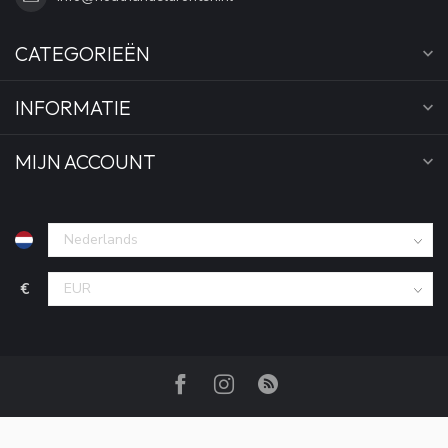
CATEGORIEËN
INFORMATIE
MIJN ACCOUNT
€