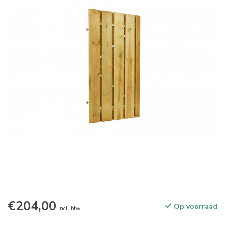
€204,00
Op voorraad
Incl. btw