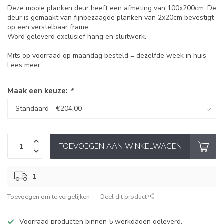
Deze mooie planken deur heeft een afmeting van 100x200cm. De
deur is gemaakt van fijnbezaagde planken van 2x20cm bevestigt
op een verstelbaar frame.
Word geleverd exclusief hang en sluitwerk.
Mits op voorraad op maandag besteld = dezelfde week in huis
Lees meer
.
Maak een keuze:
*
TOEVOEGEN AAN WINKELWAGEN
1
Toevoegen om te vergelijken
Deel dit product
Voorraad producten binnen 5 werkdagen geleverd.