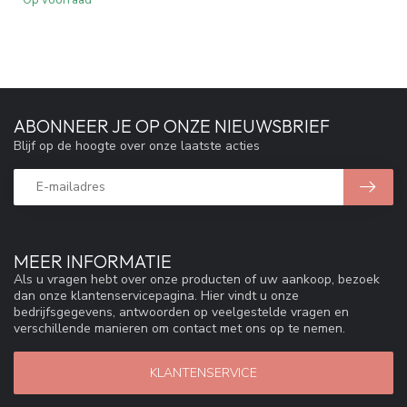
ABONNEER JE OP ONZE NIEUWSBRIEF
Blijf op de hoogte over onze laatste acties
MEER INFORMATIE
Als u vragen hebt over onze producten of uw aankoop, bezoek
dan onze klantenservicepagina. Hier vindt u onze
bedrijfsgegevens, antwoorden op veelgestelde vragen en
verschillende manieren om contact met ons op te nemen.
KLANTENSERVICE