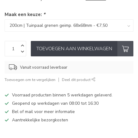
Maak een keuze:
*
TOEVOEGEN AAN WINKELWAGEN
Vanuit voorraad leverbaar
Toevoegen om te vergelijken
Deel dit product
Voorraad producten binnen 5 werkdagen geleverd.
Geopend op werkdagen van 08:00 tot 16:30
Bel of mail voor meer informatie
Aantrekkelijke bezorgkosten