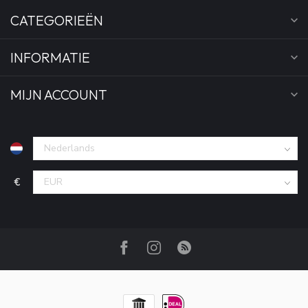
CATEGORIEËN
INFORMATIE
MIJN ACCOUNT
€