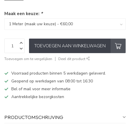
Maak een keuze:
*
TOEVOEGEN AAN WINKELWAGEN
Toevoegen om te vergelijken
Deel dit product
Voorraad producten binnen 5 werkdagen geleverd.
Geopend op werkdagen van 08:00 tot 16:30
Bel of mail voor meer informatie
Aantrekkelijke bezorgkosten
PRODUCTOMSCHRIJVING