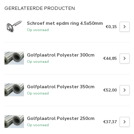
GERELATEERDE PRODUCTEN
Schroef met epdm ring 4.5x50mm
€0,15
Op voorraad
Golfplaatrol Polyester 300cm
€44,85
Op voorraad
Golfplaatrol Polyester 350cm
€52,00
Op voorraad
Golfplaatrol Polyester 250cm
€37,37
Op voorraad