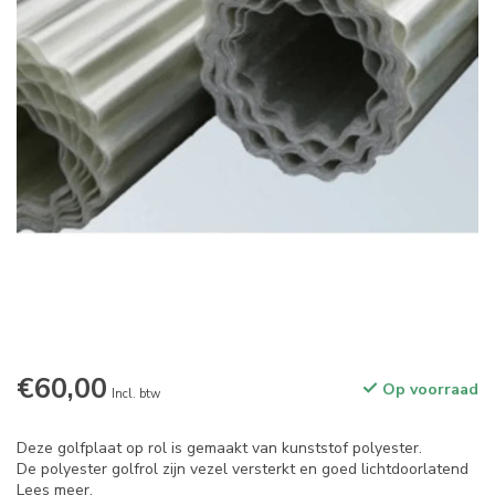
€60,00
Op voorraad
Incl. btw
Deze golfplaat op rol is gemaakt van kunststof polyester.
De polyester golfrol zijn vezel versterkt en goed lichtdoorlatend
Lees meer
.