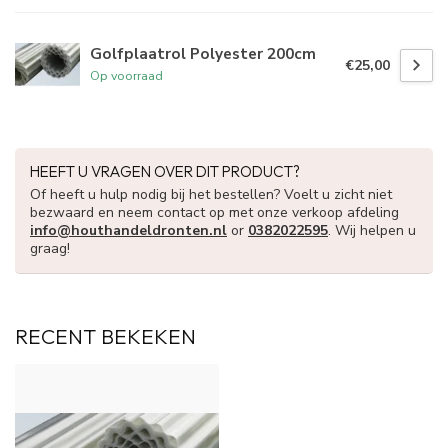
Golfplaatrol Polyester 200cm
€25,00
Op voorraad
HEEFT U VRAGEN OVER DIT PRODUCT?
Of heeft u hulp nodig bij het bestellen? Voelt u zicht niet
bezwaard en neem contact op met onze verkoop afdeling
info@houthandeldronten.nl
or
0382022595
. Wij helpen u
graag!
RECENT BEKEKEN