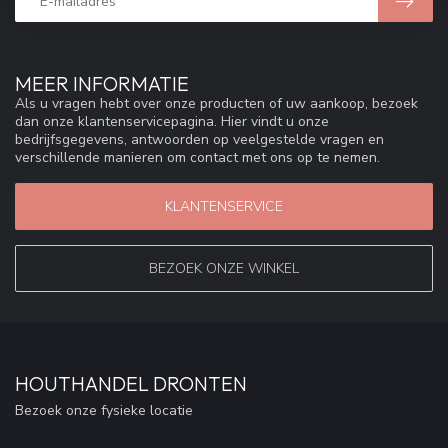
MEER INFORMATIE
Als u vragen hebt over onze producten of uw aankoop, bezoek
dan onze klantenservicepagina. Hier vindt u onze
bedrijfsgegevens, antwoorden op veelgestelde vragen en
verschillende manieren om contact met ons op te nemen.
KLANTENSERVICE
BEZOEK ONZE WINKEL
HOUTHANDEL DRONTEN
Bezoek onze fysieke locatie