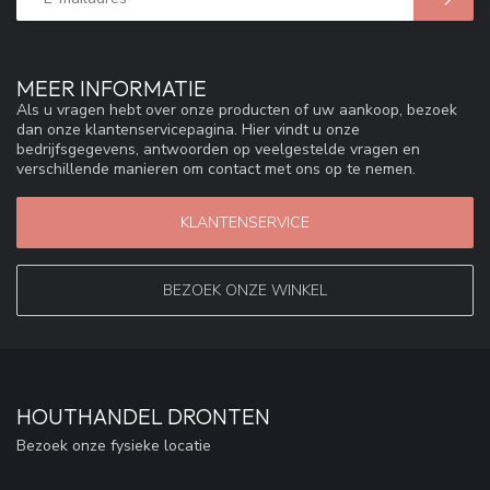
MEER INFORMATIE
Als u vragen hebt over onze producten of uw aankoop, bezoek
dan onze klantenservicepagina. Hier vindt u onze
bedrijfsgegevens, antwoorden op veelgestelde vragen en
verschillende manieren om contact met ons op te nemen.
KLANTENSERVICE
BEZOEK ONZE WINKEL
HOUTHANDEL DRONTEN
Bezoek onze fysieke locatie