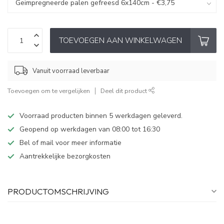
TOEVOEGEN AAN WINKELWAGEN
Vanuit voorraad leverbaar
Toevoegen om te vergelijken
Deel dit product
Voorraad producten binnen 5 werkdagen geleverd.
Geopend op werkdagen van 08:00 tot 16:30
Bel of mail voor meer informatie
Aantrekkelijke bezorgkosten
PRODUCTOMSCHRIJVING