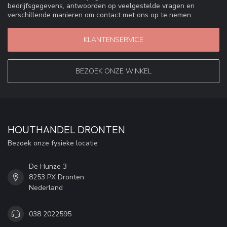
bedrijfsgegevens, antwoorden op veelgestelde vragen en
verschillende manieren om contact met ons op te nemen.
KLANTENSERVICE
BEZOEK ONZE WINKEL
HOUTHANDEL DRONTEN
Bezoek onze fysieke locatie
De Hunze 3
8253 PX Dronten
Nederland
038 2022595