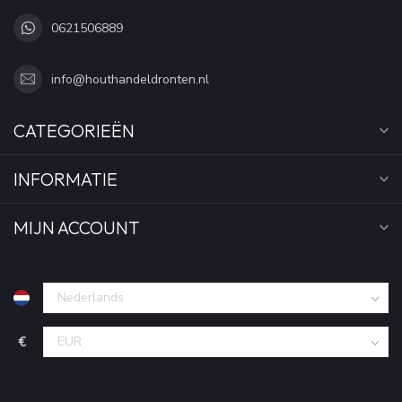
0621506889
info@houthandeldronten.nl
CATEGORIEËN
INFORMATIE
MIJN ACCOUNT
€