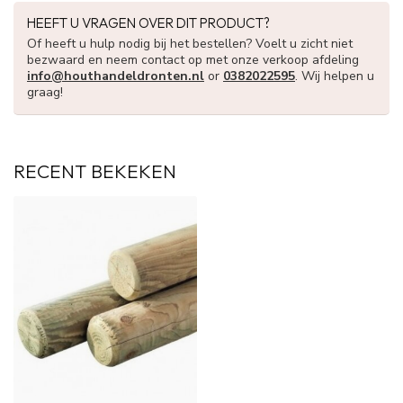
HEEFT U VRAGEN OVER DIT PRODUCT?
Of heeft u hulp nodig bij het bestellen? Voelt u zicht niet
bezwaard en neem contact op met onze verkoop afdeling
info@houthandeldronten.nl
or
0382022595
. Wij helpen u
graag!
RECENT BEKEKEN