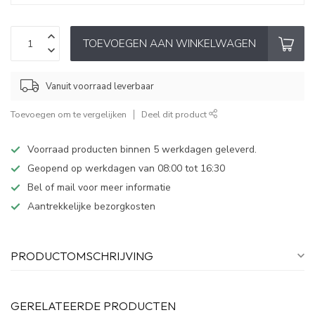
TOEVOEGEN AAN WINKELWAGEN
Vanuit voorraad leverbaar
Toevoegen om te vergelijken
Deel dit product
Voorraad producten binnen 5 werkdagen geleverd.
Geopend op werkdagen van 08:00 tot 16:30
Bel of mail voor meer informatie
Aantrekkelijke bezorgkosten
PRODUCTOMSCHRIJVING
GERELATEERDE PRODUCTEN