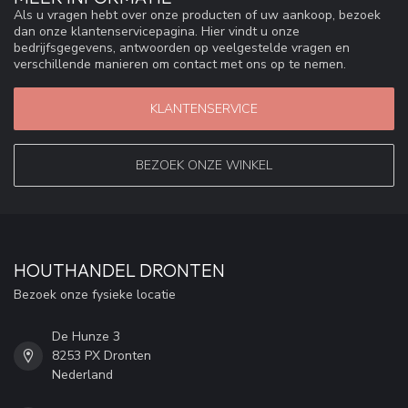
Als u vragen hebt over onze producten of uw aankoop, bezoek
dan onze klantenservicepagina. Hier vindt u onze
bedrijfsgegevens, antwoorden op veelgestelde vragen en
verschillende manieren om contact met ons op te nemen.
KLANTENSERVICE
BEZOEK ONZE WINKEL
HOUTHANDEL DRONTEN
Bezoek onze fysieke locatie
De Hunze 3
8253 PX Dronten
Nederland