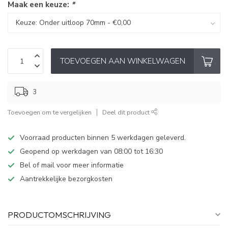
Maak een keuze:
*
TOEVOEGEN AAN WINKELWAGEN
3
Toevoegen om te vergelijken
Deel dit product
Voorraad producten binnen 5 werkdagen geleverd.
Geopend op werkdagen van 08:00 tot 16:30
Bel of mail voor meer informatie
Aantrekkelijke bezorgkosten
PRODUCTOMSCHRIJVING