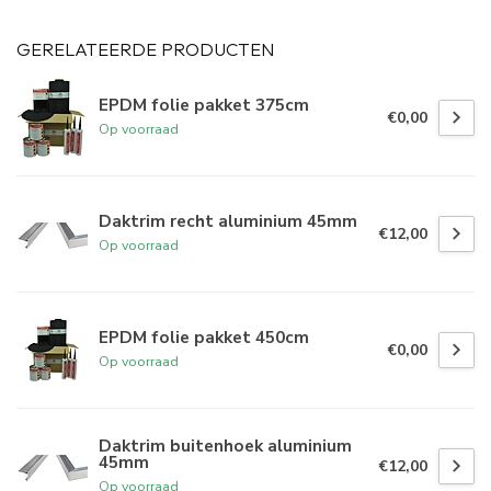
GERELATEERDE PRODUCTEN
EPDM folie pakket 375cm
€0,00
Op voorraad
Daktrim recht aluminium 45mm
€12,00
Op voorraad
EPDM folie pakket 450cm
€0,00
Op voorraad
Daktrim buitenhoek aluminium
45mm
€12,00
Op voorraad