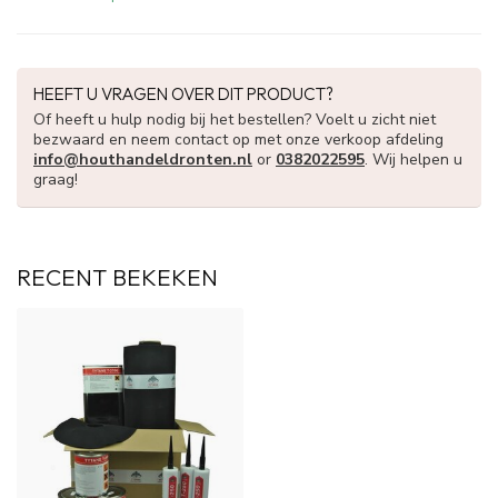
HEEFT U VRAGEN OVER DIT PRODUCT?
Of heeft u hulp nodig bij het bestellen? Voelt u zicht niet
bezwaard en neem contact op met onze verkoop afdeling
info@houthandeldronten.nl
or
0382022595
. Wij helpen u
graag!
RECENT BEKEKEN