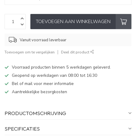
TOEVOEGEN AAN WINKELWAGEN
Vanuit voorraad leverbaar
Toevoegen om te vergelijken
Deel dit product
Voorraad producten binnen 5 werkdagen geleverd.
Geopend op werkdagen van 08:00 tot 16:30
Bel of mail voor meer informatie
Aantrekkelijke bezorgkosten
PRODUCTOMSCHRIJVING
SPECIFICATIES