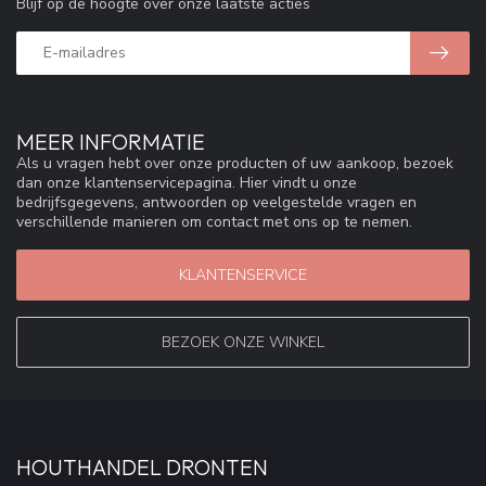
Blijf op de hoogte over onze laatste acties
MEER INFORMATIE
Als u vragen hebt over onze producten of uw aankoop, bezoek
dan onze klantenservicepagina. Hier vindt u onze
bedrijfsgegevens, antwoorden op veelgestelde vragen en
verschillende manieren om contact met ons op te nemen.
KLANTENSERVICE
BEZOEK ONZE WINKEL
HOUTHANDEL DRONTEN