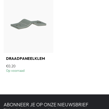
DRAADPANEELKLEM
€0,20
Op voorraad
ABONNEER JE OP ONZE NIEUWSBRIEF