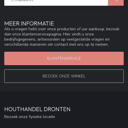
MEER INFORMATIE
Als u vragen hebt over onze producten of uw aankoop, bezoek
dan onze klantenservicepagina. Hier vindt u onze
bedrijfsgegevens, antwoorden op veelgestelde vragen en
verschillende manieren om contact met ons op te nemen.
KLANTENSERVICE
BEZOEK ONZE WINKEL
HOUTHANDEL DRONTEN
Bezoek onze fysieke locatie