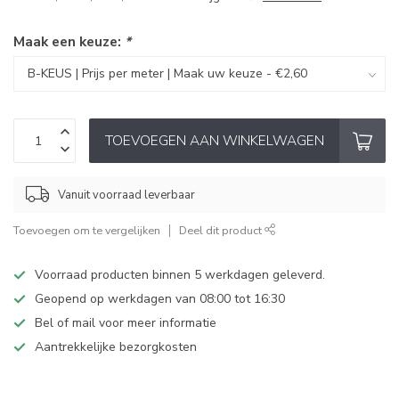
Maak een keuze:
*
TOEVOEGEN AAN WINKELWAGEN
Vanuit voorraad leverbaar
Toevoegen om te vergelijken
Deel dit product
Voorraad producten binnen 5 werkdagen geleverd.
Geopend op werkdagen van 08:00 tot 16:30
Bel of mail voor meer informatie
Aantrekkelijke bezorgkosten