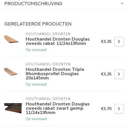
PRODUCTOMSCHRIJVING
GERELATEERDE PRODUCTEN
HOUTHANDEL DRONTEN
Houthandel Dronten Douglas
€3,25
zweeds rabat 11/24x195mm
Op voorraad
HOUTHANDEL DRONTEN
Houthandel Dronten Triple
Rhombusprofiel Douglas
€3,25
20x145mm
Op voorraad
HOUTHANDEL DRONTEN
Houthandel Dronten Douglas
zweeds rabat zwart geimp
€3,70
11/24x195mm
Op voorraad