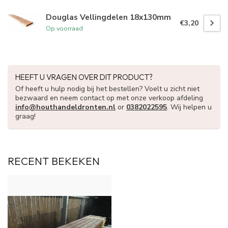
Douglas Vellingdelen 18x130mm
€3,20
Op voorraad
HEEFT U VRAGEN OVER DIT PRODUCT?
Of heeft u hulp nodig bij het bestellen? Voelt u zicht niet
bezwaard en neem contact op met onze verkoop afdeling
info@houthandeldronten.nl
or
0382022595
. Wij helpen u
graag!
RECENT BEKEKEN