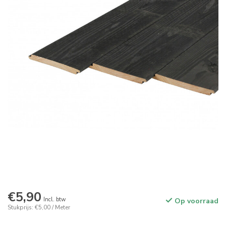
€5,90
Incl. btw
Op voorraad
Stukprijs: €5,00 / Meter