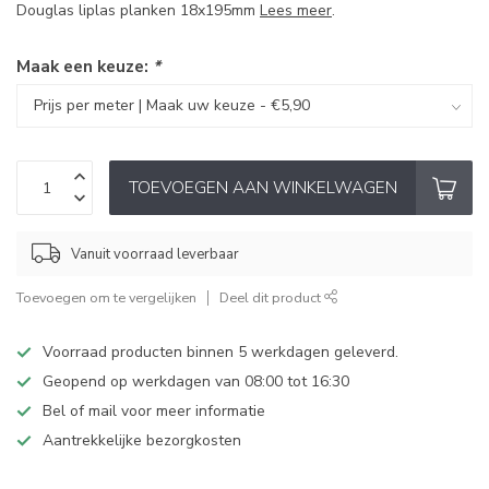
Douglas liplas planken 18x195mm
Lees meer
.
Maak een keuze:
*
TOEVOEGEN AAN WINKELWAGEN
Vanuit voorraad leverbaar
Toevoegen om te vergelijken
Deel dit product
Voorraad producten binnen 5 werkdagen geleverd.
Geopend op werkdagen van 08:00 tot 16:30
Bel of mail voor meer informatie
Aantrekkelijke bezorgkosten