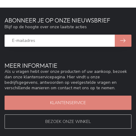
ABONNEER JE OP ONZE NIEUWSBRIEF
Blijf op de hoogte over onze laatste acties
MEER INFORMATIE
Als u vragen hebt over onze producten of uw aankoop, bezoek
dan onze klantenservicepagina. Hier vindt u onze
bedrijfsgegevens, antwoorden op veelgestelde vragen en
verschillende manieren om contact met ons op te nemen.
KLANTENSERVICE
BEZOEK ONZE WINKEL