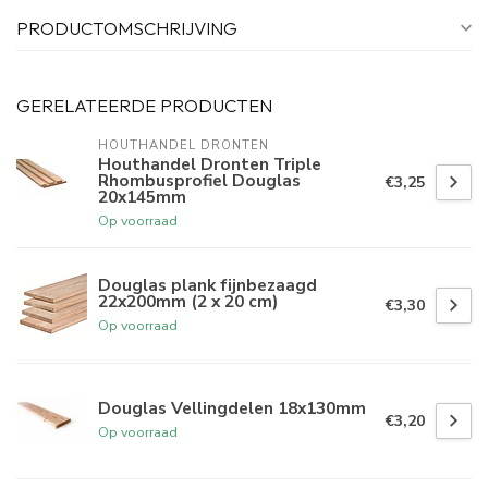
PRODUCTOMSCHRIJVING
GERELATEERDE PRODUCTEN
HOUTHANDEL DRONTEN
Houthandel Dronten Triple
Rhombusprofiel Douglas
€3,25
20x145mm
Op voorraad
Douglas plank fijnbezaagd
22x200mm (2 x 20 cm)
€3,30
Op voorraad
Douglas Vellingdelen 18x130mm
€3,20
Op voorraad