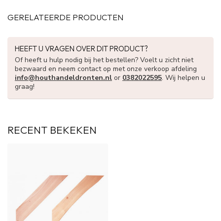
GERELATEERDE PRODUCTEN
HEEFT U VRAGEN OVER DIT PRODUCT?
Of heeft u hulp nodig bij het bestellen? Voelt u zicht niet
bezwaard en neem contact op met onze verkoop afdeling
info@houthandeldronten.nl
or
0382022595
. Wij helpen u
graag!
RECENT BEKEKEN