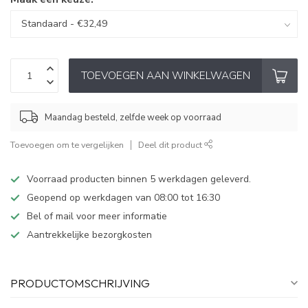
TOEVOEGEN AAN WINKELWAGEN
Maandag besteld, zelfde week op voorraad
Toevoegen om te vergelijken
Deel dit product
Voorraad producten binnen 5 werkdagen geleverd.
Geopend op werkdagen van 08:00 tot 16:30
Bel of mail voor meer informatie
Aantrekkelijke bezorgkosten
PRODUCTOMSCHRIJVING