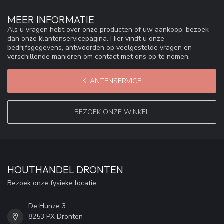
MEER INFORMATIE
Als u vragen hebt over onze producten of uw aankoop, bezoek
dan onze klantenservicepagina. Hier vindt u onze
bedrijfsgegevens, antwoorden op veelgestelde vragen en
verschillende manieren om contact met ons op te nemen.
KLANTENSERVICE
BEZOEK ONZE WINKEL
HOUTHANDEL DRONTEN
Bezoek onze fysieke locatie
De Hunze 3
8253 PX Dronten