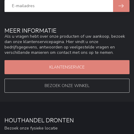
MEER INFORMATIE
Als u vragen hebt over onze producten of uw aankoop, bezoek
dan onze klantenservicepagina. Hier vindt u onze
bedrijfsgegevens, antwoorden op veelgestelde vragen en
verschillende manieren om contact met ons op te nemen.
KLANTENSERVICE
BEZOEK ONZE WINKEL
HOUTHANDEL DRONTEN
Bezoek onze fysieke locatie