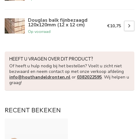
Douglas balk fijnbezaagd
120x120mm (12 x 12 cm)
€10,75
Op voorraad
HEEFT U VRAGEN OVER DIT PRODUCT?
Of heeft u hulp nodig bij het bestellen? Voelt u zicht niet
bezwaard en neem contact op met onze verkoop afdeling
info@houthandeldronten.nl
or
0382022595
. Wij helpen u
graag!
RECENT BEKEKEN