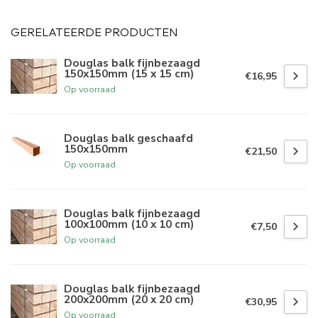
GERELATEERDE PRODUCTEN
Douglas balk fijnbezaagd
150x150mm (15 x 15 cm)
€16,95
Op voorraad
Douglas balk geschaafd
150x150mm
€21,50
Op voorraad
Douglas balk fijnbezaagd
100x100mm (10 x 10 cm)
€7,50
Op voorraad
Douglas balk fijnbezaagd
200x200mm (20 x 20 cm)
€30,95
Op voorraad