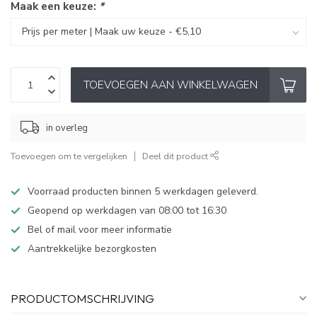
Maak een keuze:
*
TOEVOEGEN AAN WINKELWAGEN
in overleg
Toevoegen om te vergelijken
Deel dit product
Voorraad producten binnen 5 werkdagen geleverd.
Geopend op werkdagen van 08:00 tot 16:30
Bel of mail voor meer informatie
Aantrekkelijke bezorgkosten
PRODUCTOMSCHRIJVING