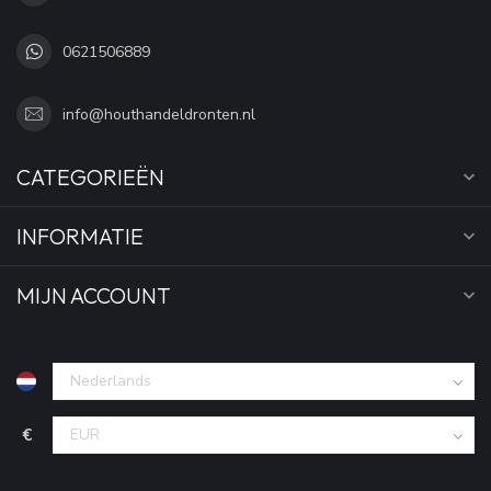
0621506889
info@houthandeldronten.nl
CATEGORIEËN
INFORMATIE
MIJN ACCOUNT
€