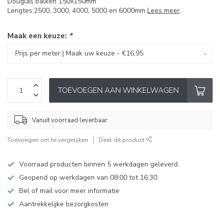
Douglas balken 150x150mm
Lengtes:2500, 3000, 4000, 5000 en 6000mm
Lees meer
.
Maak een keuze:
*
TOEVOEGEN AAN WINKELWAGEN
Vanuit voorraad leverbaar
Toevoegen om te vergelijken
Deel dit product
Voorraad producten binnen 5 werkdagen geleverd.
Geopend op werkdagen van 08:00 tot 16:30
Bel of mail voor meer informatie
Aantrekkelijke bezorgkosten