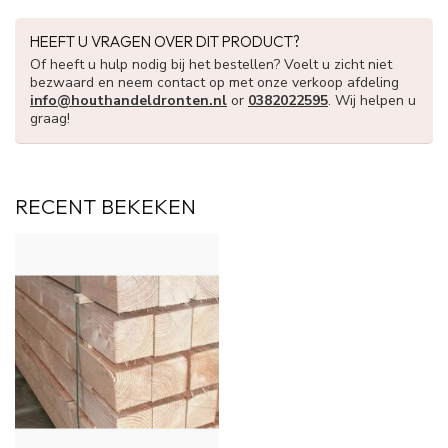
HEEFT U VRAGEN OVER DIT PRODUCT?
Of heeft u hulp nodig bij het bestellen? Voelt u zicht niet
bezwaard en neem contact op met onze verkoop afdeling
info@houthandeldronten.nl
or
0382022595
. Wij helpen u
graag!
RECENT BEKEKEN