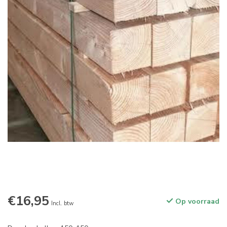
€16,95
Op voorraad
Incl. btw