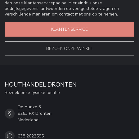
dan onze klantenservicepagina. Hier vindt u onze
bedrijfsgegevens, antwoorden op veelgestelde vragen en
verschillende manieren om contact met ons op te nemen.
KLANTENSERVICE
BEZOEK ONZE WINKEL
HOUTHANDEL DRONTEN
Bezoek onze fysieke locatie
De Hunze 3
8253 PX Dronten
Nederland
038 2022595