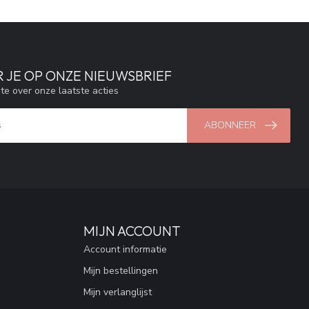
 JE OP ONZE NIEUWSBRIEF
gte over onze laatste acties
ABONNEER
MIJN ACCOUNT
Account informatie
Mijn bestellingen
Mijn verlanglijst