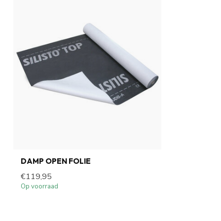
DAMP OPEN FOLIE
€119,95
Op voorraad