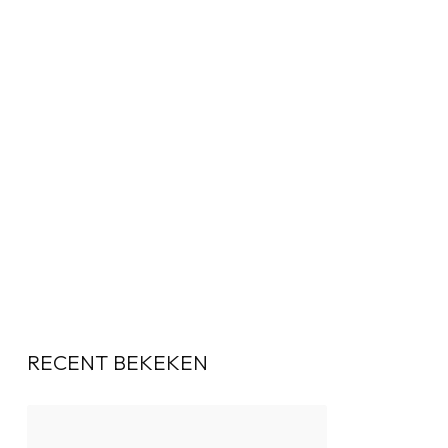
RECENT BEKEKEN