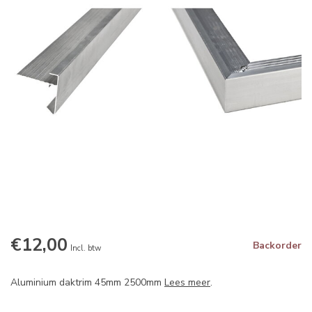
€12,00
Backorder
Incl. btw
Aluminium daktrim 45mm 2500mm
Lees meer
.