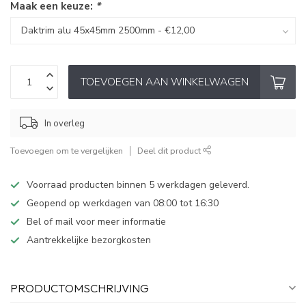
Maak een keuze:
*
TOEVOEGEN AAN WINKELWAGEN
In overleg
Toevoegen om te vergelijken
Deel dit product
Voorraad producten binnen 5 werkdagen geleverd.
Geopend op werkdagen van 08:00 tot 16:30
Bel of mail voor meer informatie
Aantrekkelijke bezorgkosten
PRODUCTOMSCHRIJVING