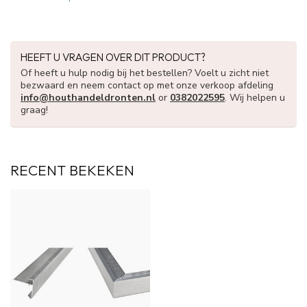
HEEFT U VRAGEN OVER DIT PRODUCT?
Of heeft u hulp nodig bij het bestellen? Voelt u zicht niet
bezwaard en neem contact op met onze verkoop afdeling
info@houthandeldronten.nl
or
0382022595
. Wij helpen u
graag!
RECENT BEKEKEN