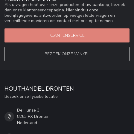
Als u vragen hebt over onze producten of uw aankoop, bezoek
dan onze klantenservicepagina. Hier vindt u onze
bedrijfsgegevens, antwoorden op veelgestelde vragen en
verschillende manieren om contact met ons op te nemen.
KLANTENSERVICE
BEZOEK ONZE WINKEL
HOUTHANDEL DRONTEN
Bezoek onze fysieke locatie
De Hunze 3
8253 PX Dronten
Nederland