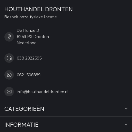
HOUTHANDEL DRONTEN
Bezoek onze fysieke locatie
De Hunze 3
8253 PX Dronten
Nederland
038 2022595
0621506889
info@houthandeldronten.nl
CATEGORIEËN
INFORMATIE