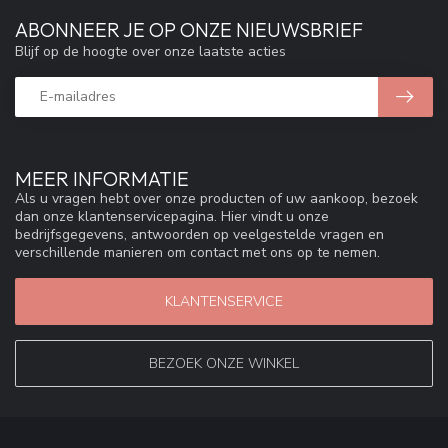
ABONNEER JE OP ONZE NIEUWSBRIEF
Blijf op de hoogte over onze laatste acties
MEER INFORMATIE
Als u vragen hebt over onze producten of uw aankoop, bezoek
dan onze klantenservicepagina. Hier vindt u onze
bedrijfsgegevens, antwoorden op veelgestelde vragen en
verschillende manieren om contact met ons op te nemen.
KLANTENSERVICE
BEZOEK ONZE WINKEL