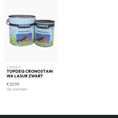
TOPDEQ
TOPDEQ CRONOSTAIN
WA LASUR ZWART
€19,95
Op voorraad