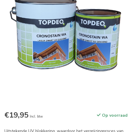
€19,95
Op voorraad
Incl. btw
Uitstekende UV blokkering, waardoor het vergrijzingproces van