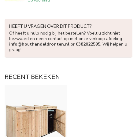
Op voorraad
HEEFT U VRAGEN OVER DIT PRODUCT?
Of heeft u hulp nodig bij het bestellen? Voelt u zicht niet
bezwaard en neem contact op met onze verkoop afdeling
info@houthandeldronten.nl
or
0382022595
. Wij helpen u
graag!
RECENT BEKEKEN