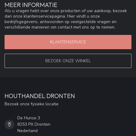
MEER INFORMATIE
Als u vragen hebt over onze producten of uw aankoop, bezoek
dan onze klantenservicepagina. Hier vindt u onze
bedrijfsgegevens, antwoorden op veelgestelde vragen en
verschillende manieren om contact met ons op te nemen.
KLANTENSERVICE
BEZOEK ONZE WINKEL
HOUTHANDEL DRONTEN
Bezoek onze fysieke locatie
De Hunze 3
8253 PX Dronten
Nederland