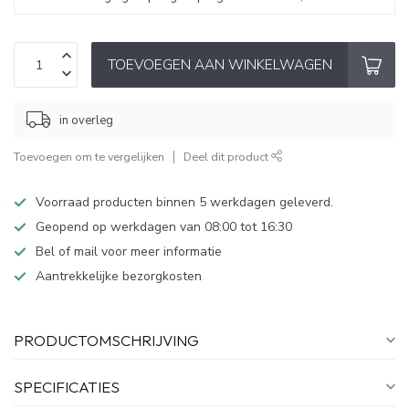
TOEVOEGEN AAN WINKELWAGEN
in overleg
Toevoegen om te vergelijken
Deel dit product
Voorraad producten binnen 5 werkdagen geleverd.
Geopend op werkdagen van 08:00 tot 16:30
Bel of mail voor meer informatie
Aantrekkelijke bezorgkosten
PRODUCTOMSCHRIJVING
SPECIFICATIES