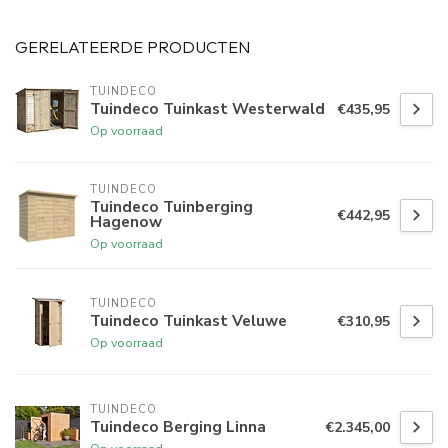
GERELATEERDE PRODUCTEN
TUINDECO 
Tuindeco Tuinkast Westerwald
€435,95
Op voorraad
TUINDECO 
Tuindeco Tuinberging
€442,95
Hagenow
Op voorraad
TUINDECO 
Tuindeco Tuinkast Veluwe
€310,95
Op voorraad
TUINDECO 
Tuindeco Berging Linna
€2.345,00