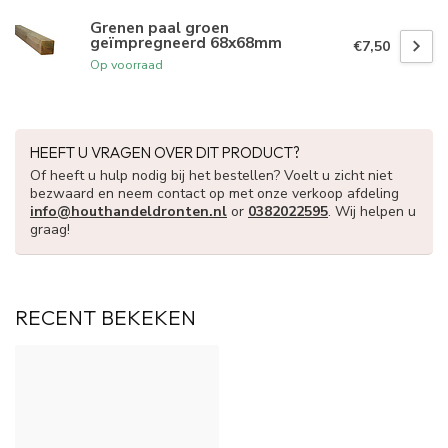
Grenen paal groen
geïmpregneerd 68x68mm
€7,50
Op voorraad
HEEFT U VRAGEN OVER DIT PRODUCT?
Of heeft u hulp nodig bij het bestellen? Voelt u zicht niet
bezwaard en neem contact op met onze verkoop afdeling
info@houthandeldronten.nl
or
0382022595
. Wij helpen u
graag!
RECENT BEKEKEN