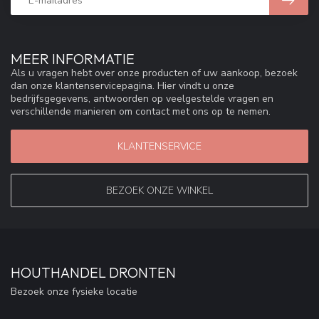
MEER INFORMATIE
Als u vragen hebt over onze producten of uw aankoop, bezoek
dan onze klantenservicepagina. Hier vindt u onze
bedrijfsgegevens, antwoorden op veelgestelde vragen en
verschillende manieren om contact met ons op te nemen.
KLANTENSERVICE
BEZOEK ONZE WINKEL
HOUTHANDEL DRONTEN
Bezoek onze fysieke locatie