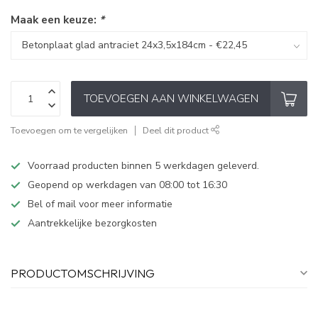
Maak een keuze:
*
TOEVOEGEN AAN WINKELWAGEN
Toevoegen om te vergelijken
Deel dit product
Voorraad producten binnen 5 werkdagen geleverd.
Geopend op werkdagen van 08:00 tot 16:30
Bel of mail voor meer informatie
Aantrekkelijke bezorgkosten
PRODUCTOMSCHRIJVING