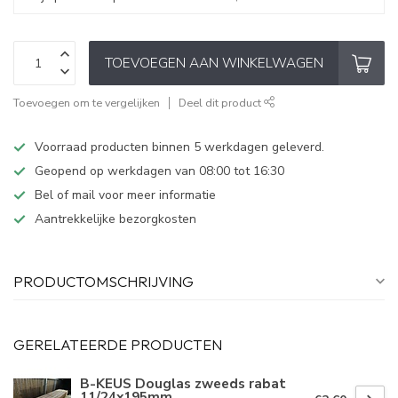
TOEVOEGEN AAN WINKELWAGEN
Toevoegen om te vergelijken
Deel dit product
Voorraad producten binnen 5 werkdagen geleverd.
Geopend op werkdagen van 08:00 tot 16:30
Bel of mail voor meer informatie
Aantrekkelijke bezorgkosten
PRODUCTOMSCHRIJVING
GERELATEERDE PRODUCTEN
B-KEUS Douglas zweeds rabat
11/24x195mm