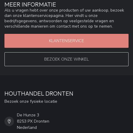
MEER INFORMATIE
Als u vragen hebt over onze producten of uw aankoop, bezoek
dan onze klantenservicepagina. Hier vindt u onze
bedrijfsgegevens, antwoorden op veelgestelde vragen en
verschillende manieren om contact met ons op te nemen.
KLANTENSERVICE
BEZOEK ONZE WINKEL
HOUTHANDEL DRONTEN
Bezoek onze fysieke locatie
De Hunze 3
8253 PX Dronten
Nederland