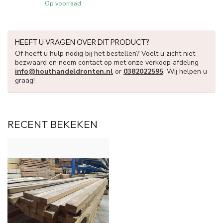
Op voorraad
HEEFT U VRAGEN OVER DIT PRODUCT?
Of heeft u hulp nodig bij het bestellen? Voelt u zicht niet
bezwaard en neem contact op met onze verkoop afdeling
info@houthandeldronten.nl
or
0382022595
. Wij helpen u
graag!
RECENT BEKEKEN