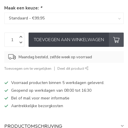
Maak een keuze:
*
TOEVOEGEN AAN WINKELWAGEN
Maandag besteld, zelfde week op voorraad
Toevoegen om te vergelijken
Deel dit product
Voorraad producten binnen 5 werkdagen geleverd.
Geopend op werkdagen van 08:00 tot 16:30
Bel of mail voor meer informatie
Aantrekkelijke bezorgkosten
PRODUCTOMSCHRIJVING