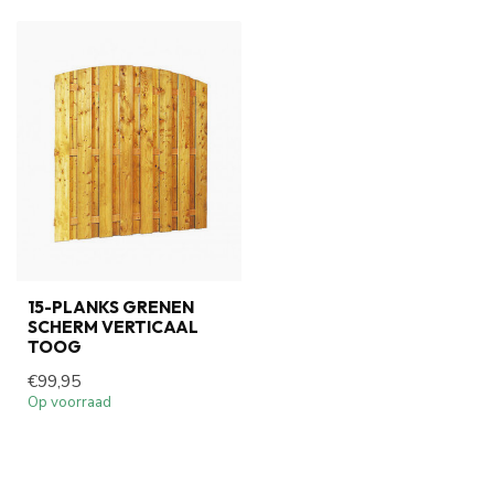
15-PLANKS GRENEN
SCHERM VERTICAAL
TOOG
€99,95
Op voorraad