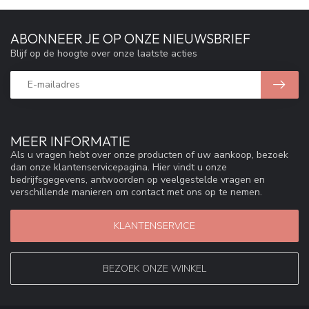
ABONNEER JE OP ONZE NIEUWSBRIEF
Blijf op de hoogte over onze laatste acties
MEER INFORMATIE
Als u vragen hebt over onze producten of uw aankoop, bezoek
dan onze klantenservicepagina. Hier vindt u onze
bedrijfsgegevens, antwoorden op veelgestelde vragen en
verschillende manieren om contact met ons op te nemen.
KLANTENSERVICE
BEZOEK ONZE WINKEL