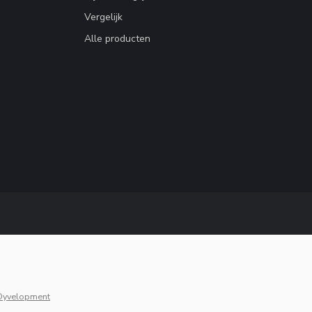
Vergelijk
Alle producten
Dyvelopment