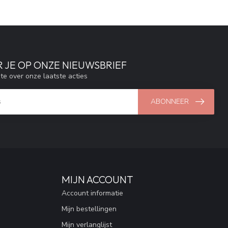
 JE OP ONZE NIEUWSBRIEF
gte over onze laatste acties
ABONNEER
MIJN ACCOUNT
Account informatie
Mijn bestellingen
Mijn verlanglijst