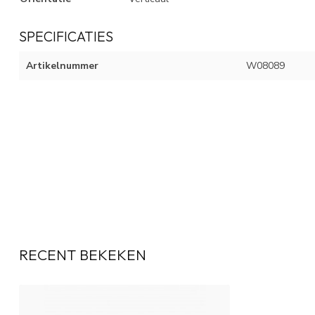
SPECIFICATIES
Artikelnummer
W08089
RECENT BEKEKEN