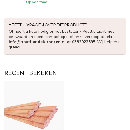
Op voorraad
HEEFT U VRAGEN OVER DIT PRODUCT?
Of heeft u hulp nodig bij het bestellen? Voelt u zicht niet
bezwaard en neem contact op met onze verkoop afdeling
info@houthandeldronten.nl
or
0382022595
. Wij helpen u
graag!
RECENT BEKEKEN