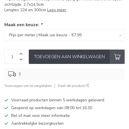
zichtzijde. 2,7x14,5cm
Lengtes 224 en 300cm
Lees meer
.
Maak een keuze:
*
TOEVOEGEN AAN WINKELWAGEN
3
Toevoegen om te vergelijken
Deel dit product
Voorraad producten binnen 5 werkdagen geleverd.
Geopend op werkdagen van 08:00 tot 16:30
Bel of mail voor meer informatie
Aantrekkelijke bezorgkosten