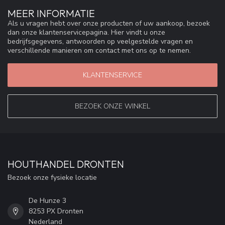
MEER INFORMATIE
Als u vragen hebt over onze producten of uw aankoop, bezoek
dan onze klantenservicepagina. Hier vindt u onze
bedrijfsgegevens, antwoorden op veelgestelde vragen en
verschillende manieren om contact met ons op te nemen.
KLANTENSERVICE
BEZOEK ONZE WINKEL
HOUTHANDEL DRONTEN
Bezoek onze fysieke locatie
De Hunze 3
8253 PX Dronten
Nederland