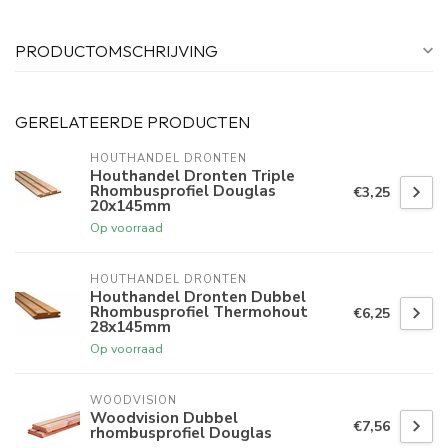
PRODUCTOMSCHRIJVING
GERELATEERDE PRODUCTEN
HOUTHANDEL DRONTEN
Houthandel Dronten Triple
Rhombusprofiel Douglas
€3,25
20x145mm
Op voorraad
HOUTHANDEL DRONTEN
Houthandel Dronten Dubbel
Rhombusprofiel Thermohout
€6,25
28x145mm
Op voorraad
WOODVISION
Woodvision Dubbel
€7,56
rhombusprofiel Douglas