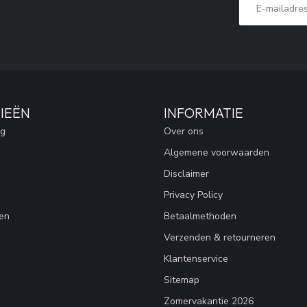
IEËN
INFORMATIE
ng
Over ons
Algemene voorwaarden
Disclaimer
Privacy Policy
en
Betaalmethoden
Verzenden & retourneren
Klantenservice
Sitemap
Zomervakantie 2026