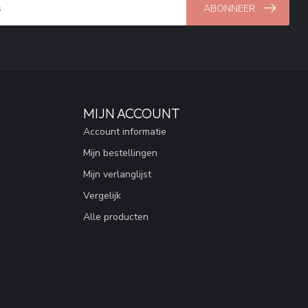
ABONNEER
MIJN ACCOUNT
Account informatie
Mijn bestellingen
Mijn verlanglijst
Vergelijk
Alle producten